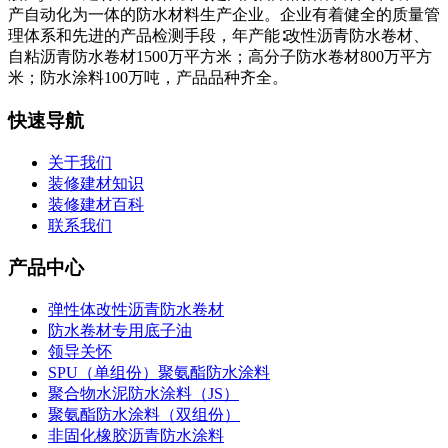
产自动化为一体的防水材料生产企业。企业有着健全的质量管
理体系和先进的产品检测手段，年产能∶改性沥青防水卷材、
自粘沥青防水卷材1500万平方米；高分子防水卷材800万平方
米；防水涂料100万吨，产品品种齐全。
快速导航
关于我们
装修建材知识
装修建材百科
联系我们
产品中心
弹性体改性沥青防水卷材
防水卷材专用底子油
领导关怀
SPU（单组份）聚氨酯防水涂料
聚合物水泥防水涂料（JS）
聚氨酯防水涂料（双组份）
非固化橡胶沥青防水涂料