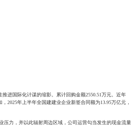
国际化计谋的缩影。累计回购金额2550.51万元。近年
025年上半年全国建建业企业新签合同额为13.95万亿元，
行业压力，并以此辐射周边区域，公司运营勾当发生的现金流量