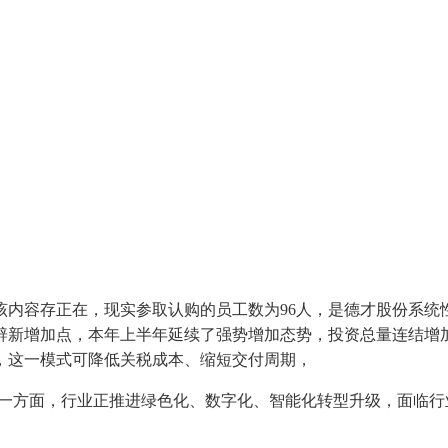
存正在，现实参取认购的员工数为96人，是德才股份系统性推进
增加点，本年上半年延续了强势增加态势，投资总量连结增加，2
，这一模式可降低关税成本、缩短交付周期，
，另一方面，行业正推进绿色化、数字化、智能化转型升级，面临