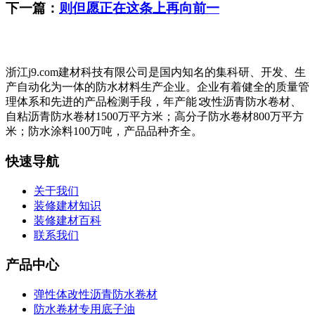
下一篇：
则但愿正在这条上再向前一
浙江j9.com建材科技有限公司是国内知名的集科研、开发、生
产自动化为一体的防水材料生产企业。企业有着健全的质量管
理体系和先进的产品检测手段，年产能∶改性沥青防水卷材、
自粘沥青防水卷材1500万平方米；高分子防水卷材800万平方
米；防水涂料100万吨，产品品种齐全。
快速导航
关于我们
装修建材知识
装修建材百科
联系我们
产品中心
弹性体改性沥青防水卷材
防水卷材专用底子油