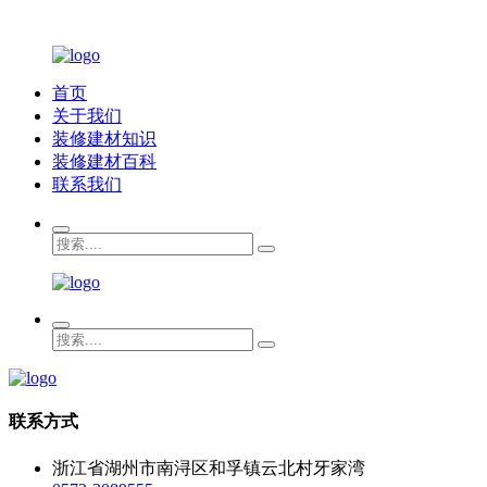
首页
关于我们
装修建材知识
装修建材百科
联系我们
联系方式
浙江省湖州市南浔区和孚镇云北村牙家湾