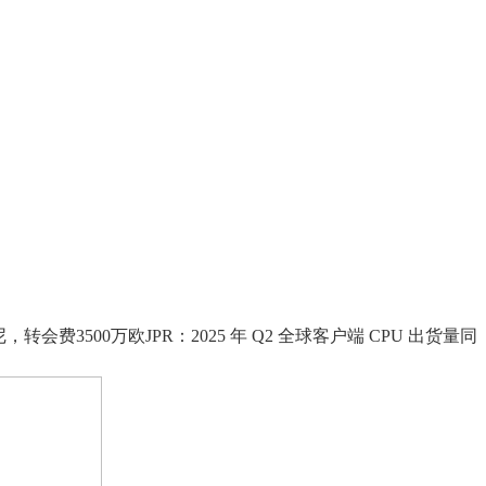
00万欧JPR：2025 年 Q2 全球客户端 CPU 出货量同