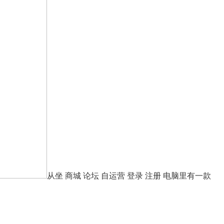
从坐 商城 论坛 自运营 登录 注册 电脑里有一款