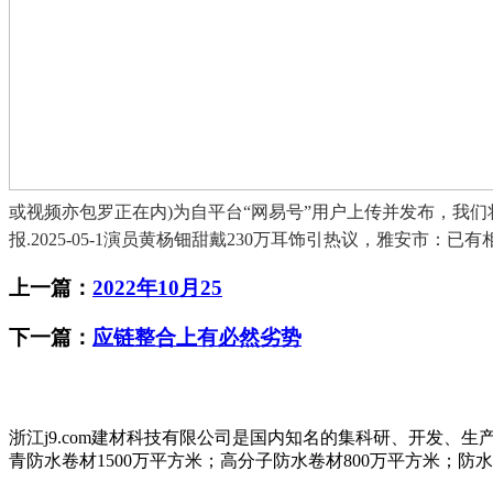
或视频亦包罗正在内)为自平台“网易号”用户上传并发布，我
报.2025-05-1演员黄杨钿甜戴230万耳饰引热议，雅安市：已有相关
上一篇：
2022年10月25
下一篇：
应链整合上有必然劣势
浙江j9.com建材科技有限公司是国内知名的集科研、开发
青防水卷材1500万平方米；高分子防水卷材800万平方米；防