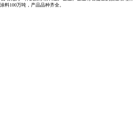
水涂料100万吨，产品品种齐全。