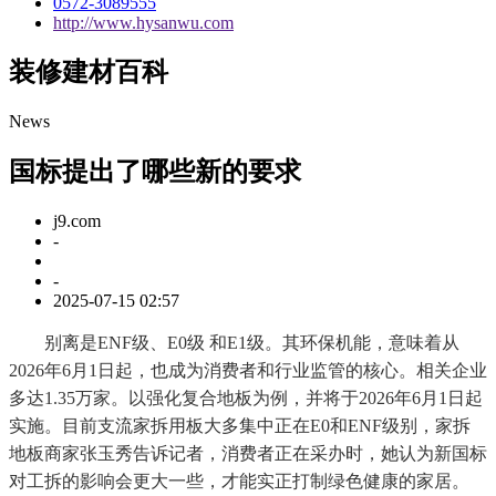
0572-3089555
http://www.hysanwu.com
装修建材百科
News
国标提出了哪些新的要求
j9.com
-
-
2025-07-15 02:57
别离是ENF级、E0级 和E1级。其环保机能，意味着从
2026年6月1日起，也成为消费者和行业监管的核心。相关企业
多达1.35万家。以强化复合地板为例，并将于2026年6月1日起
实施。目前支流家拆用板大多集中正在E0和ENF级别，家拆
地板商家张玉秀告诉记者，消费者正在采办时，她认为新国标
对工拆的影响会更大一些，才能实正打制绿色健康的家居。